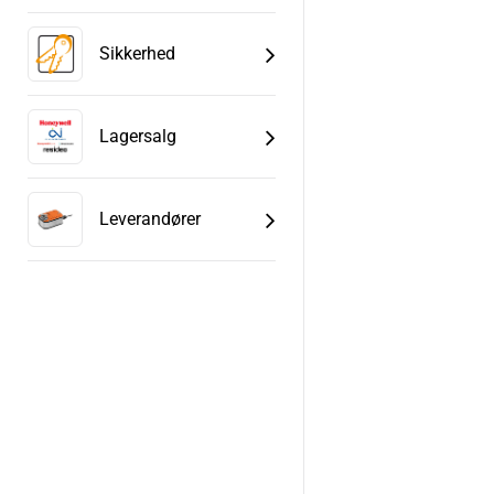
Sikkerhed
Lagersalg
Leverandører