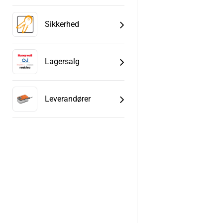
Sikkerhed
Lagersalg
Leverandører