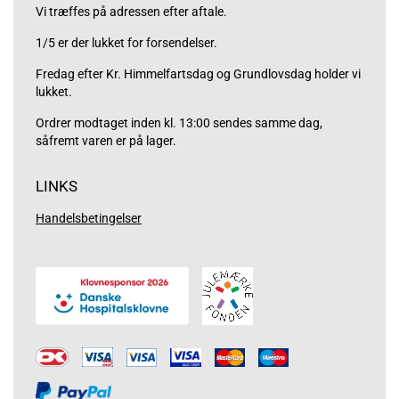
Vi træffes på adressen efter aftale.
1/5 er der lukket for forsendelser.
Fredag efter Kr. Himmelfartsdag og Grundlovsdag holder vi
lukket.
Ordrer modtaget inden kl. 13:00 sendes samme dag,
såfremt varen er på lager.
LINKS
Handelsbetingelser