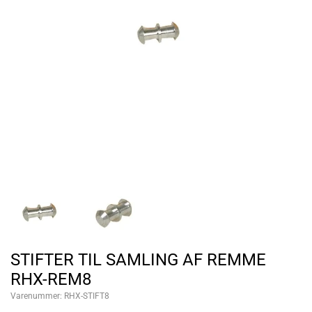
STIFTER TIL SAMLING AF REMME
RHX-REM8
Varenummer:
RHX-STIFT8