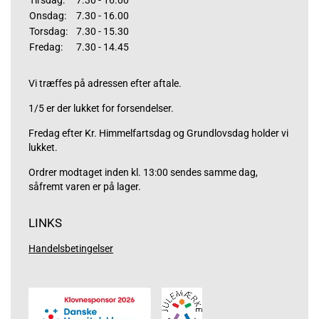
Tirsdag:
7.30 - 16.00
Onsdag:
7.30 - 16.00
Torsdag:
7.30 - 15.30
Fredag:
7.30 - 14.45
Vi træffes på adressen efter aftale.
1/5 er der lukket for forsendelser.
Fredag efter Kr. Himmelfartsdag og Grundlovsdag holder vi
lukket.
Ordrer modtaget inden kl. 13:00 sendes samme dag,
såfremt varen er på lager.
LINKS
Handelsbetingelser