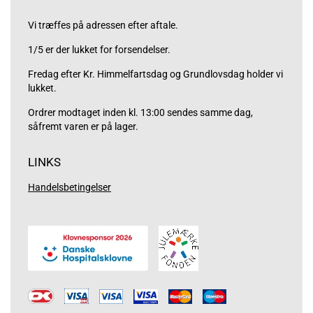
Vi træffes på adressen efter aftale.
1/5 er der lukket for forsendelser.
Fredag efter Kr. Himmelfartsdag og Grundlovsdag holder vi
lukket.
Ordrer modtaget inden kl. 13:00 sendes samme dag,
såfremt varen er på lager.
LINKS
Handelsbetingelser