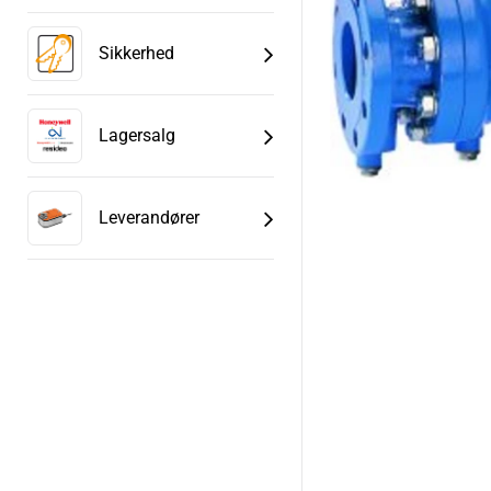
Sikkerhed
Lagersalg
Leverandører