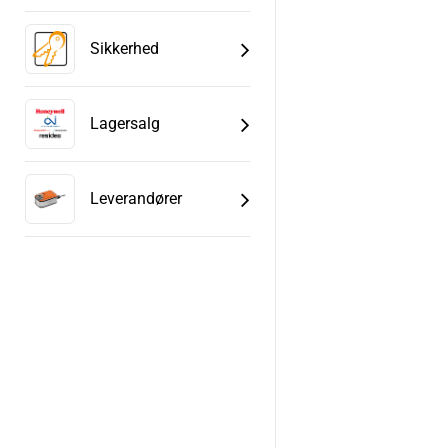
Sikkerhed
Lagersalg
Leverandører