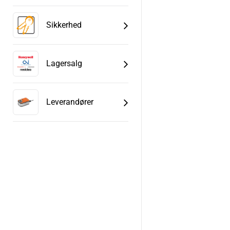
Sikkerhed
Lagersalg
Leverandører