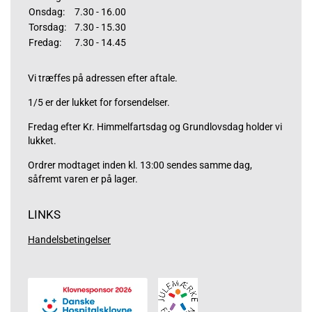
Onsdag:
7.30 - 16.00
Torsdag:
7.30 - 15.30
Fredag:
7.30 - 14.45
Vi træffes på adressen efter aftale.
1/5 er der lukket for forsendelser.
Fredag efter Kr. Himmelfartsdag og Grundlovsdag holder vi
lukket.
Ordrer modtaget inden kl. 13:00 sendes samme dag,
såfremt varen er på lager.
LINKS
Handelsbetingelser