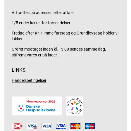
Vi træffes på adressen efter aftale.
1/5 er der lukket for forsendelser.
Fredag efter Kr. Himmelfartsdag og Grundlovsdag holder vi
lukket.
Ordrer modtaget inden kl. 13:00 sendes samme dag,
såfremt varen er på lager.
LINKS
Handelsbetingelser