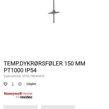
TEMP.DYKRØRSFØLER 150 MM
PT1000 IP54
Varenummer:
VF00-1B54NW-R
Udgået