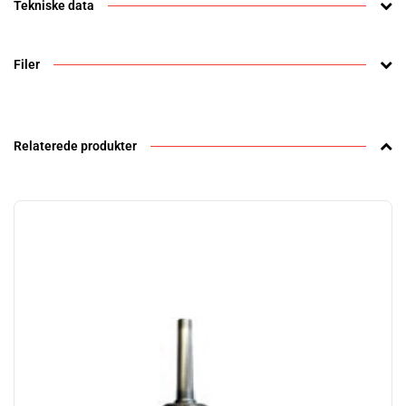
Tekniske data
Filer
Relaterede produkter