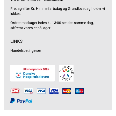
Fredag efter Kr. Himmelfartsdag og Grundlovsdag holder vi
lukket.
Ordrer modtaget inden kl. 13:00 sendes samme dag,
såfremt varen er på lager.
LINKS
Handelsbetingelser