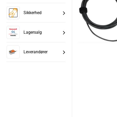
Sikkerhed
Lagersalg
Leverandører