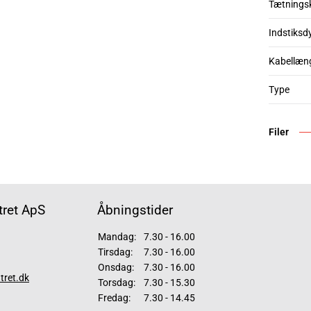
Tætnings
Indstiksd
Kabellæn
Type
Filer
ret ApS
Åbningstider
Mandag:
7.30 - 16.00
Tirsdag:
7.30 - 16.00
Onsdag:
7.30 - 16.00
tret.dk
Torsdag:
7.30 - 15.30
Fredag:
7.30 - 14.45