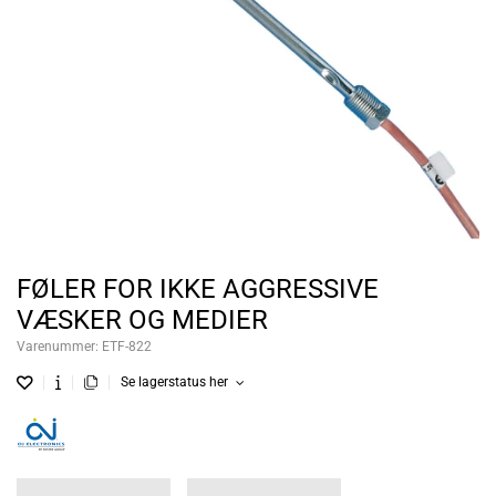
FØLER FOR IKKE AGGRESSIVE
VÆSKER OG MEDIER
Varenummer:
ETF-822
Se lagerstatus her