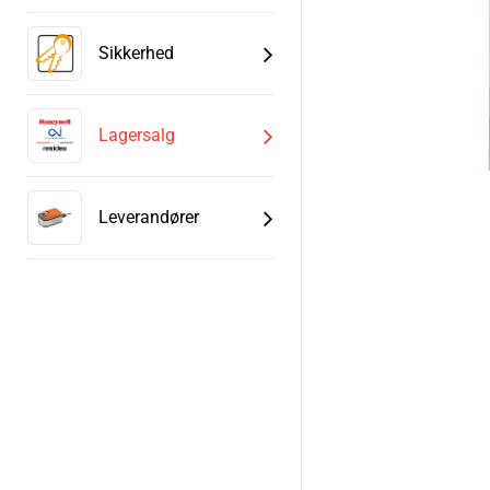
Sikkerhed
Lagersalg
Leverandører