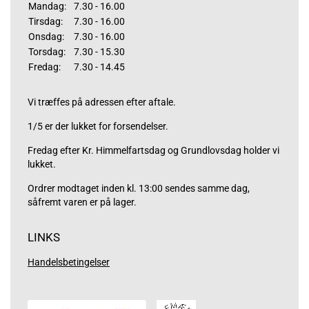
Mandag:
7.30 - 16.00
Tirsdag:
7.30 - 16.00
Onsdag:
7.30 - 16.00
Torsdag:
7.30 - 15.30
Fredag:
7.30 - 14.45
Vi træffes på adressen efter aftale.
1/5 er der lukket for forsendelser.
Fredag efter Kr. Himmelfartsdag og Grundlovsdag holder vi
lukket.
Ordrer modtaget inden kl. 13:00 sendes samme dag,
såfremt varen er på lager.
LINKS
Handelsbetingelser