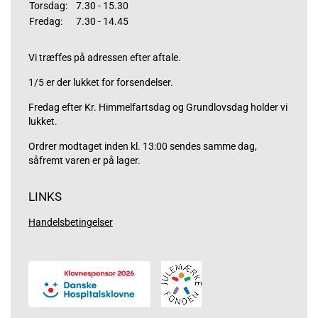
Torsdag:
7.30 - 15.30
Fredag:
7.30 - 14.45
Vi træffes på adressen efter aftale.
1/5 er der lukket for forsendelser.
Fredag efter Kr. Himmelfartsdag og Grundlovsdag holder vi
lukket.
Ordrer modtaget inden kl. 13:00 sendes samme dag,
såfremt varen er på lager.
LINKS
Handelsbetingelser