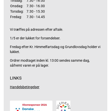
Tirsdag:
7.30 - 16.00
Onsdag:
7.30 - 16.00
Torsdag:
7.30 - 15.30
Fredag:
7.30 - 14.45
Vi træffes på adressen efter aftale.
1/5 er der lukket for forsendelser.
Fredag efter Kr. Himmelfartsdag og Grundlovsdag holder vi
lukket.
Ordrer modtaget inden kl. 13:00 sendes samme dag,
såfremt varen er på lager.
LINKS
Handelsbetingelser