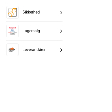
Sikkerhed
Lagersalg
Leverandører