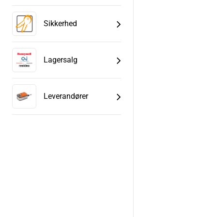
Sikkerhed
Lagersalg
Leverandører