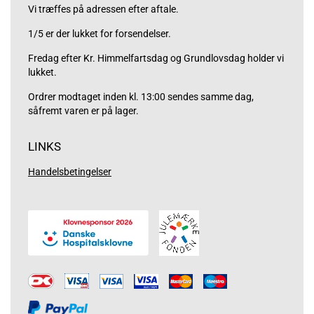
Vi træffes på adressen efter aftale.
1/5 er der lukket for forsendelser.
Fredag efter Kr. Himmelfartsdag og Grundlovsdag holder vi
lukket.
Ordrer modtaget inden kl. 13:00 sendes samme dag,
såfremt varen er på lager.
LINKS
Handelsbetingelser