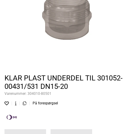
KLAR PLAST UNDERDEL TIL 301052-
00431/531 DN15-20
Varenummer:
304010-80501
På forespørgsel