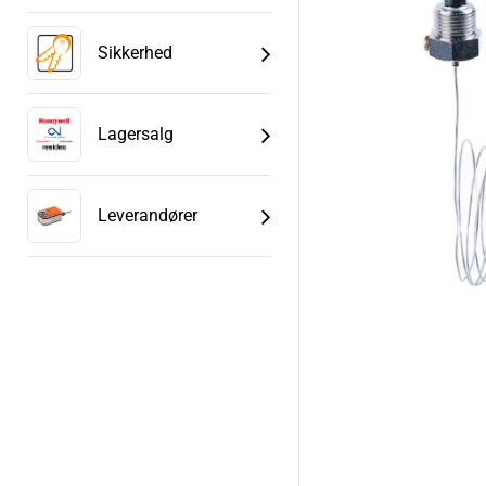
Sikkerhed
Lagersalg
Leverandører