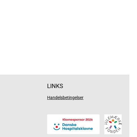
LINKS
Handelsbetingelser