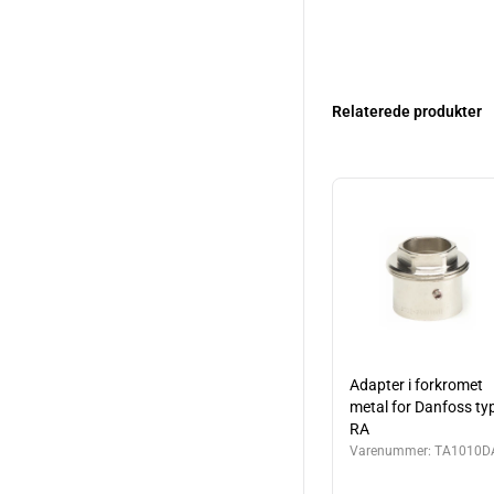
Relaterede produkter
Adapter i forkromet
metal for Danfoss ty
RA
Varenummer:
TA1010D