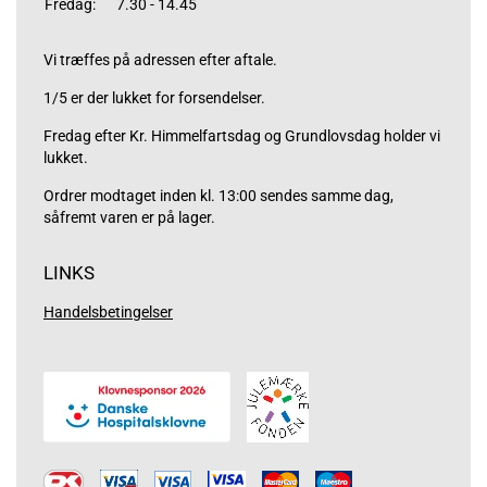
Fredag:
7.30 - 14.45
Vi træffes på adressen efter aftale.
1/5 er der lukket for forsendelser.
Fredag efter Kr. Himmelfartsdag og Grundlovsdag holder vi
lukket.
Ordrer modtaget inden kl. 13:00 sendes samme dag,
såfremt varen er på lager.
LINKS
Handelsbetingelser