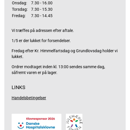
Onsdag:
7.30 - 16.00
Torsdag:
7.30 - 15.30
Fredag:
7.30 - 14.45
Vi træffes på adressen efter aftale.
1/5 er der lukket for forsendelser.
Fredag efter Kr. Himmelfartsdag og Grundlovsdag holder vi
lukket.
Ordrer modtaget inden kl. 13:00 sendes samme dag,
såfremt varen er på lager.
LINKS
Handelsbetingelser