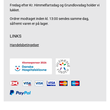
Fredag efter Kr. Himmelfartsdag og Grundlovsdag holder vi
lukket.
Ordrer modtaget inden kl. 13:00 sendes samme dag,
såfremt varen er på lager.
LINKS
Handelsbetingelser