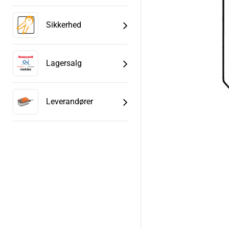
Sikkerhed
Lagersalg
Leverandører