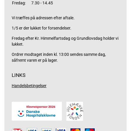
Fredag:
7.30 - 14.45
Vi træffes på adressen efter aftale.
1/5 er der lukket for forsendelser.
Fredag efter Kr. Himmelfartsdag og Grundlovsdag holder vi
lukket.
Ordrer modtaget inden kl. 13:00 sendes samme dag,
såfremt varen er på lager.
LINKS
Handelsbetingelser