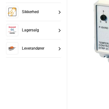
Sikkerhed
Lagersalg
Leverandører