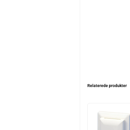
Relaterede produkter