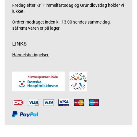
Fredag efter Kr. Himmelfartsdag og Grundlovsdag holder vi
lukket.
Ordrer modtaget inden kl. 13:00 sendes samme dag,
såfremt varen er på lager.
LINKS
Handelsbetingelser