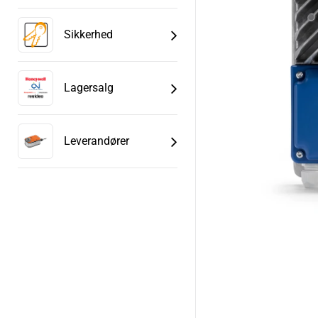
Sikkerhed
Lagersalg
Leverandører