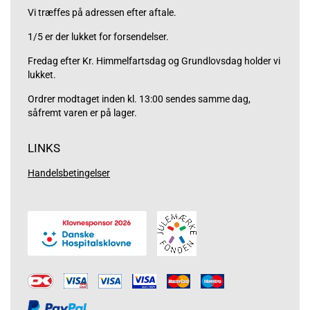
Vi træffes på adressen efter aftale.
1/5 er der lukket for forsendelser.
Fredag efter Kr. Himmelfartsdag og Grundlovsdag holder vi
lukket.
Ordrer modtaget inden kl. 13:00 sendes samme dag,
såfremt varen er på lager.
LINKS
Handelsbetingelser