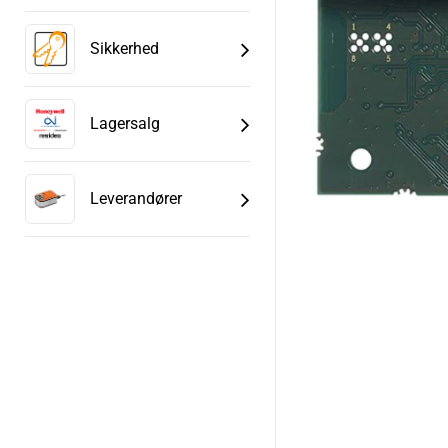
Sikkerhed
Lagersalg
Leverandører