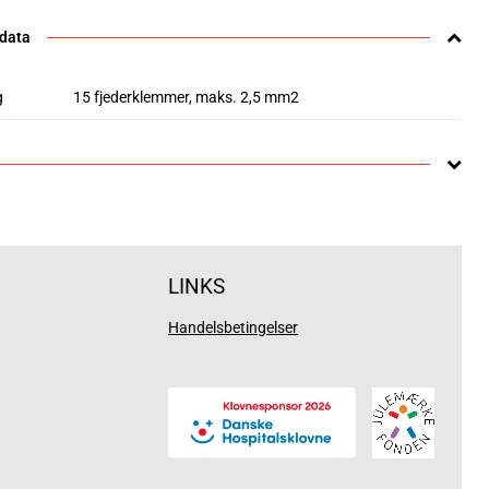
 data
g
15 fjederklemmer, maks. 2,5 mm2
LINKS
Handelsbetingelser