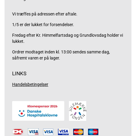
Vi træffes på adressen efter aftale.
1/5 er der lukket for forsendelser.
Fredag efter Kr. Himmelfartsdag og Grundlovsdag holder vi
lukket.
Ordrer modtaget inden kl. 13:00 sendes samme dag,
såfremt varen er på lager.
LINKS
Handelsbetingelser