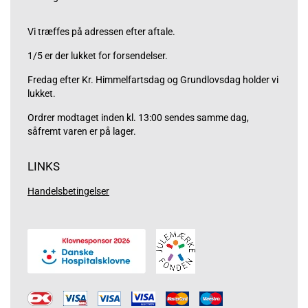
Vi træffes på adressen efter aftale.
1/5 er der lukket for forsendelser.
Fredag efter Kr. Himmelfartsdag og Grundlovsdag holder vi
lukket.
Ordrer modtaget inden kl. 13:00 sendes samme dag,
såfremt varen er på lager.
LINKS
Handelsbetingelser