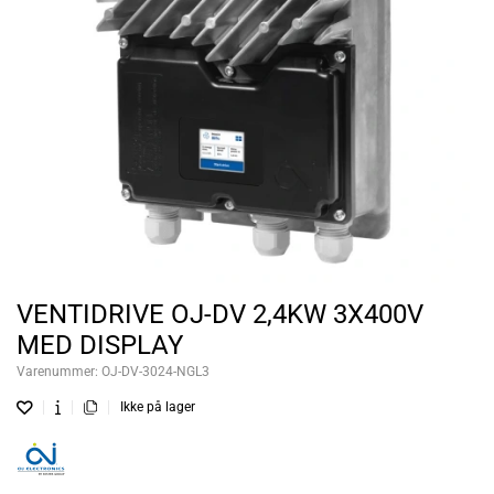
VENTIDRIVE OJ-DV 2,4KW 3X400V
MED DISPLAY
Varenummer:
OJ-DV-3024-NGL3
Ikke på lager