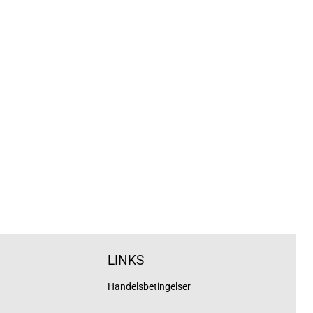
LINKS
Handelsbetingelser