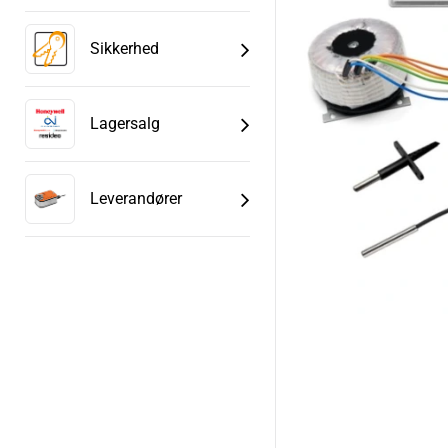
Sikkerhed
Lagersalg
Leverandører