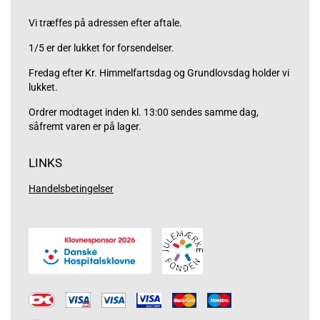
Vi træffes på adressen efter aftale.
1/5 er der lukket for forsendelser.
Fredag efter Kr. Himmelfartsdag og Grundlovsdag holder vi
lukket.
Ordrer modtaget inden kl. 13:00 sendes samme dag,
såfremt varen er på lager.
LINKS
Handelsbetingelser