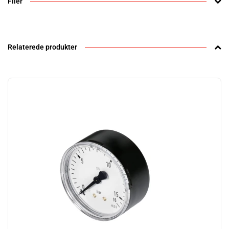
Filer
Relaterede produkter