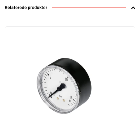
Relaterede produkter