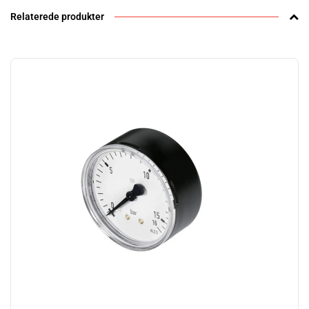
Relaterede produkter