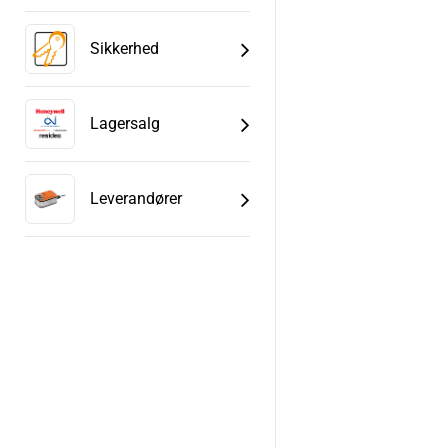
Sikkerhed
Lagersalg
Leverandører