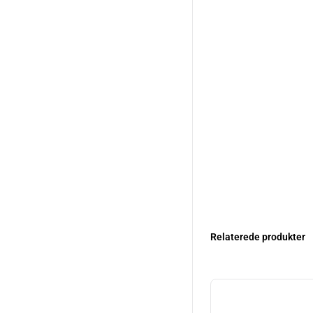
Relaterede produkter