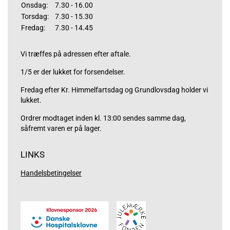
Onsdag:
7.30 - 16.00
Torsdag:
7.30 - 15.30
Fredag:
7.30 - 14.45
Vi træffes på adressen efter aftale.
1/5 er der lukket for forsendelser.
Fredag efter Kr. Himmelfartsdag og Grundlovsdag holder vi
lukket.
Ordrer modtaget inden kl. 13:00 sendes samme dag,
såfremt varen er på lager.
LINKS
Handelsbetingelser