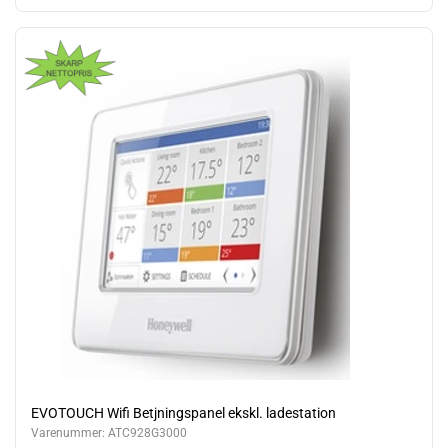
EVOTOUCH Wifi Betjningspanel ekskl. ladestation
Varenummer:
ATC928G3000