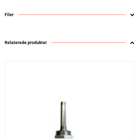
Filer
Relaterede produkter