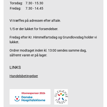
Torsdag:
7.30 - 15.30
Fredag:
7.30 - 14.45
Vi træffes på adressen efter aftale.
1/5 er der lukket for forsendelser.
Fredag efter Kr. Himmelfartsdag og Grundlovsdag holder vi
lukket.
Ordrer modtaget inden kl. 13:00 sendes samme dag,
såfremt varen er på lager.
LINKS
Handelsbetingelser