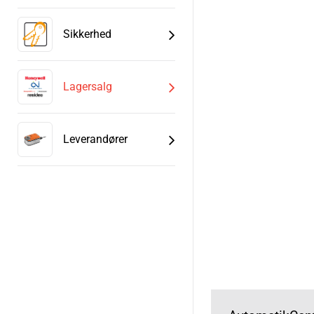
Sikkerhed
Lagersalg
Leverandører