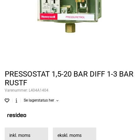
PRESSOSTAT 1,5-20 BAR DIFF 1-3 BAR
RUSTF
Varenummer:
L404A1404
Se lagerstatus her
inkl. moms
ekskl. moms