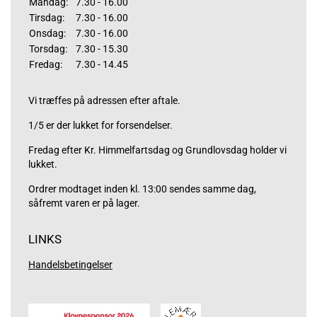
Mandag:
7.30 - 16.00
Tirsdag:
7.30 - 16.00
Onsdag:
7.30 - 16.00
Torsdag:
7.30 - 15.30
Fredag:
7.30 - 14.45
Vi træffes på adressen efter aftale.
1/5 er der lukket for forsendelser.
Fredag efter Kr. Himmelfartsdag og Grundlovsdag holder vi
lukket.
Ordrer modtaget inden kl. 13:00 sendes samme dag,
såfremt varen er på lager.
LINKS
Handelsbetingelser