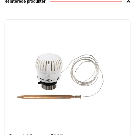
Relaterede produkter