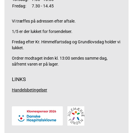
Fredag:
7.30 - 14.45
Vi træffes på adressen efter aftale.
1/5 er der lukket for forsendelser.
Fredag efter Kr. Himmelfartsdag og Grundlovsdag holder vi
lukket.
Ordrer modtaget inden kl. 13:00 sendes samme dag,
såfremt varen er på lager.
LINKS
Handelsbetingelser