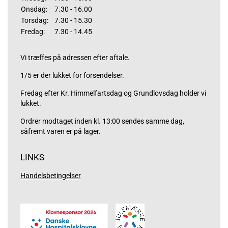
Onsdag:
7.30 - 16.00
Torsdag:
7.30 - 15.30
Fredag:
7.30 - 14.45
Vi træffes på adressen efter aftale.
1/5 er der lukket for forsendelser.
Fredag efter Kr. Himmelfartsdag og Grundlovsdag holder vi
lukket.
Ordrer modtaget inden kl. 13:00 sendes samme dag,
såfremt varen er på lager.
LINKS
Handelsbetingelser