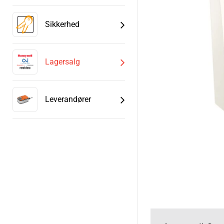
Sikkerhed
Lagersalg
Leverandører