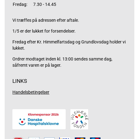
Fredag:
7.30 - 14.45
Vi træffes på adressen efter aftale.
1/5 er der lukket for forsendelser.
Fredag efter Kr. Himmelfartsdag og Grundlovsdag holder vi
lukket.
Ordrer modtaget inden kl. 13:00 sendes samme dag,
såfremt varen er på lager.
LINKS
Handelsbetingelser